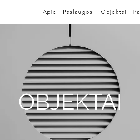
Apie
Paslaugos
Objektai
Pa
OBJEKTAI