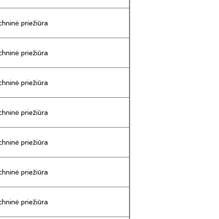
hninė priežiūra
hninė priežiūra
hninė priežiūra
hninė priežiūra
hninė priežiūra
hninė priežiūra
hninė priežiūra