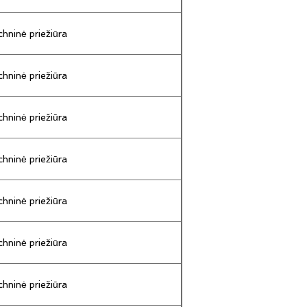
hninė priežiūra
hninė priežiūra
hninė priežiūra
hninė priežiūra
hninė priežiūra
hninė priežiūra
hninė priežiūra