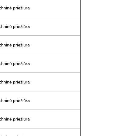
hninė priežiūra
hninė priežiūra
hninė priežiūra
hninė priežiūra
hninė priežiūra
hninė priežiūra
hninė priežiūra