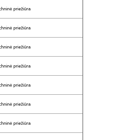
hninė priežiūra
hninė priežiūra
hninė priežiūra
hninė priežiūra
hninė priežiūra
hninė priežiūra
hninė priežiūra