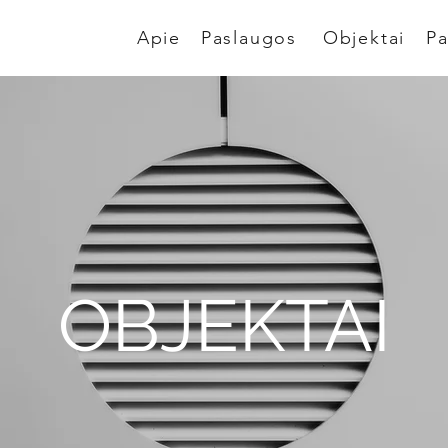
Apie
Paslaugos
Objektai
Pa
OBJEKTAI