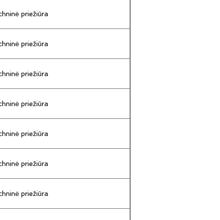
hninė priežiūra
hninė priežiūra
hninė priežiūra
hninė priežiūra
hninė priežiūra
hninė priežiūra
hninė priežiūra