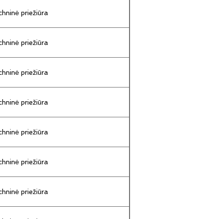
hninė priežiūra
hninė priežiūra
hninė priežiūra
hninė priežiūra
hninė priežiūra
hninė priežiūra
hninė priežiūra