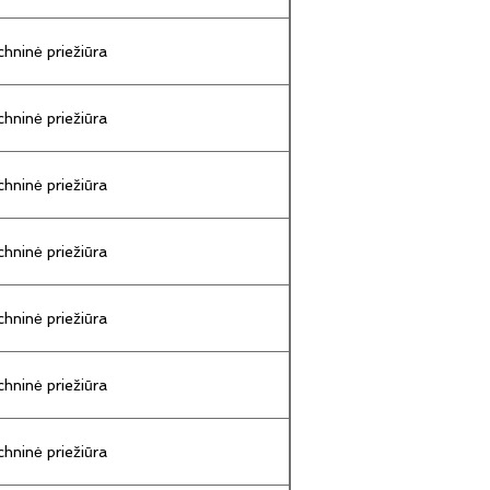
hninė priežiūra
hninė priežiūra
hninė priežiūra
hninė priežiūra
hninė priežiūra
hninė priežiūra
hninė priežiūra