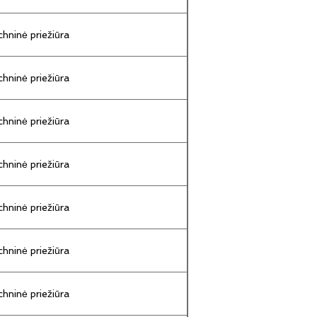
hninė priežiūra
hninė priežiūra
hninė priežiūra
hninė priežiūra
hninė priežiūra
hninė priežiūra
hninė priežiūra