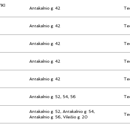
IKI
Antakalnio g. 42
Tec
Antakalnio g. 42
Tec
Antakalnio g. 42
Tec
Antakalnio g. 42
Tec
Antakalnio g. 42
Tec
Antakalnio g. 52, 54, 56
Tec
Antakalnio g. 52, Antakalnio g. 54,
Tec
Antakalnio g. 56, Vileišio g. 20