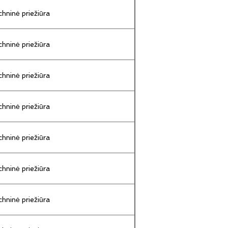
hninė priežiūra
hninė priežiūra
hninė priežiūra
hninė priežiūra
hninė priežiūra
hninė priežiūra
hninė priežiūra