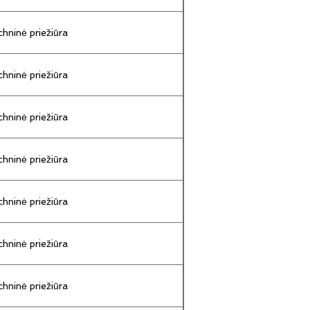
hninė priežiūra
hninė priežiūra
hninė priežiūra
hninė priežiūra
hninė priežiūra
hninė priežiūra
hninė priežiūra