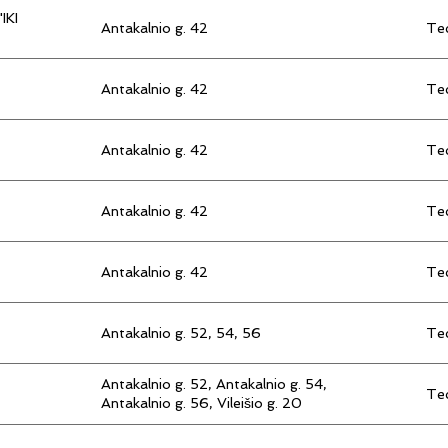
IKI
Antakalnio g. 42
Tec
Antakalnio g. 42
Tec
Antakalnio g. 42
Tec
Antakalnio g. 42
Tec
Antakalnio g. 42
Tec
Antakalnio g. 52, 54, 56
Tec
Antakalnio g. 52, Antakalnio g. 54,
Tec
Antakalnio g. 56, Vileišio g. 20