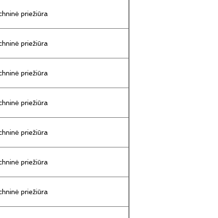
hninė priežiūra
hninė priežiūra
hninė priežiūra
hninė priežiūra
hninė priežiūra
hninė priežiūra
hninė priežiūra