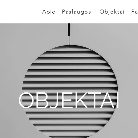
Apie
Paslaugos
Objektai
Pa
OBJEKTAI