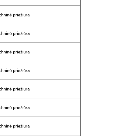
hninė priežiūra
hninė priežiūra
hninė priežiūra
hninė priežiūra
hninė priežiūra
hninė priežiūra
hninė priežiūra