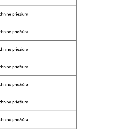
hninė priežiūra
hninė priežiūra
hninė priežiūra
hninė priežiūra
hninė priežiūra
hninė priežiūra
hninė priežiūra