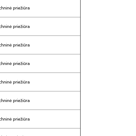
hninė priežiūra
hninė priežiūra
hninė priežiūra
hninė priežiūra
hninė priežiūra
hninė priežiūra
hninė priežiūra