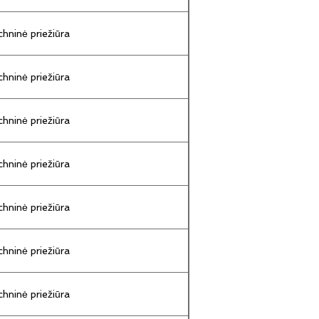
hninė priežiūra
hninė priežiūra
hninė priežiūra
hninė priežiūra
hninė priežiūra
hninė priežiūra
hninė priežiūra