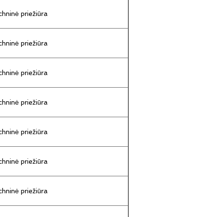
hninė priežiūra
hninė priežiūra
hninė priežiūra
hninė priežiūra
hninė priežiūra
hninė priežiūra
hninė priežiūra