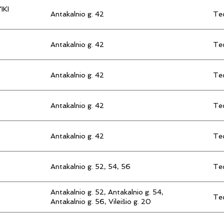
IKI
Antakalnio g. 42
Tec
Antakalnio g. 42
Tec
Antakalnio g. 42
Tec
Antakalnio g. 42
Tec
Antakalnio g. 42
Tec
Antakalnio g. 52, 54, 56
Tec
Antakalnio g. 52, Antakalnio g. 54,
Tec
Antakalnio g. 56, Vileišio g. 20