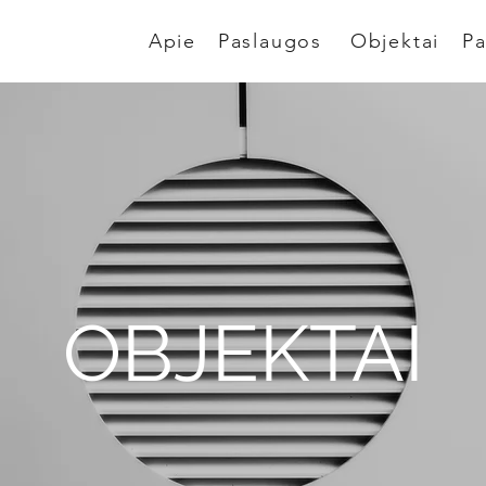
Apie
Paslaugos
Objektai
Pa
OBJEKTAI